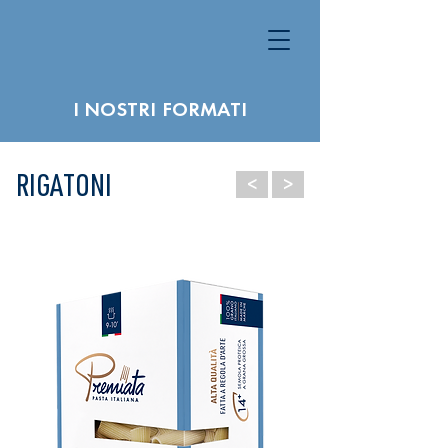
I NOSTRI FORMATI
<
>
RIGATONI