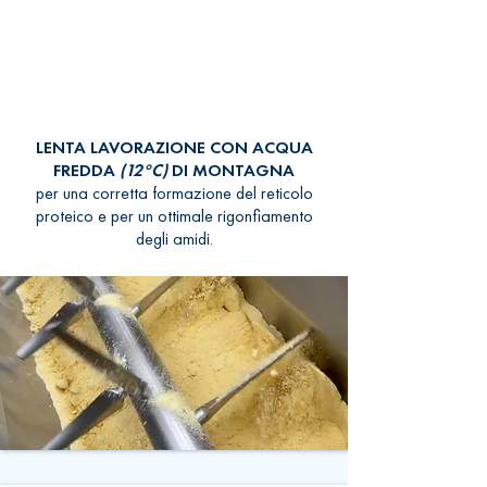
LENTA LAVORAZIONE CON ACQUA
FREDDA
(12°C)
DI MONTAGNA
per una corretta formazione del reticolo
proteico e per un ottimale rigonfiamento
degli amidi.