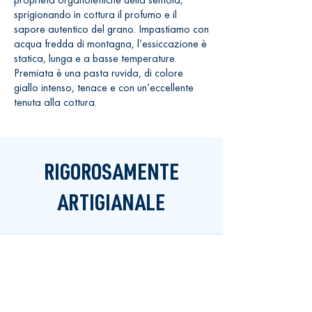
sprigionando in cottura il profumo e il
sapore autentico del grano. Impastiamo con
acqua fredda di montagna, l’essiccazione è
statica, lunga e a basse temperature.
Premiata è una pasta ruvida, di colore
giallo intenso, tenace e con un’eccellente
tenuta alla cottura.
RIGOROSAMENTE
ARTIGIANALE