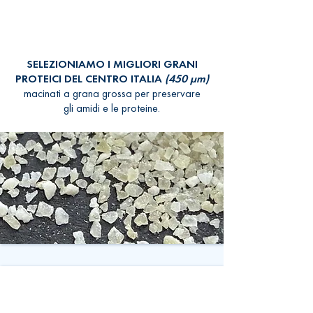
​SELEZIONIAMO I MIGLIORI GRANI
PROTEICI DEL CENTRO ITALIA
(450 μm)
macinati a grana grossa per preservare
gli amidi e le proteine.