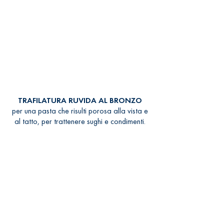
TRAFILATURA RUVIDA AL BRONZO
per una pasta che risulti porosa alla vista e
al tatto, per trattenere sughi e condimenti.