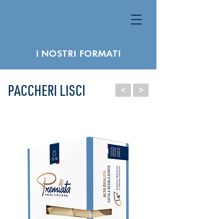
I NOSTRI FORMATI
<
>
PACCHERI LISCI