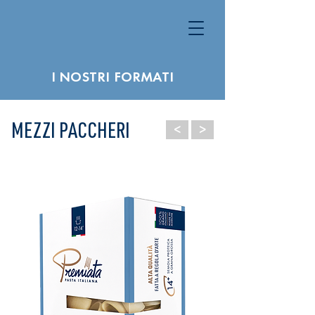
I NOSTRI FORMATI
<
>
MEZZI PACCHERI