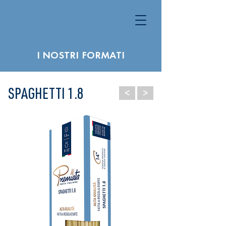
I NOSTRI FORMATI
<
>
SPAGHETTI 1.8